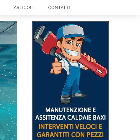
ARTICOLI
CONTATTI