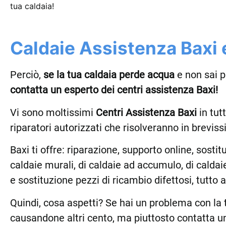
tua caldaia!
Caldaie Assistenza Baxi e
Perciò,
se la tua caldaia perde acqua
e non sai p
contatta un esperto dei centri assistenza Baxi!
Vi sono moltissimi
Centri Assistenza Baxi
in tutt
riparatori autorizzati che risolveranno in brevis
Baxi ti offre: riparazione, supporto online, sosti
caldaie murali, di caldaie ad accumulo, di caldai
e sostituzione pezzi di ricambio difettosi, tutto
Quindi, cosa aspetti? Se hai un problema con la 
causandone altri cento, ma piuttosto contatta u