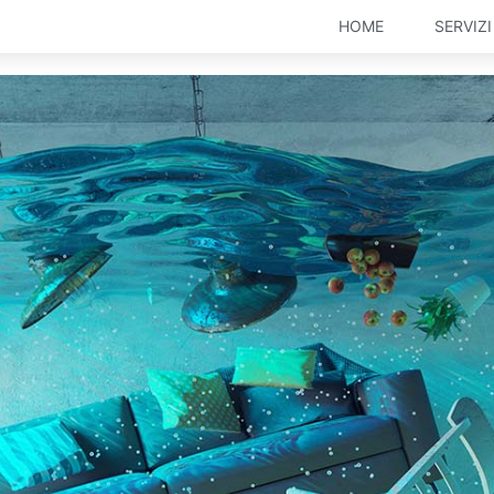
HOME
SERVIZI